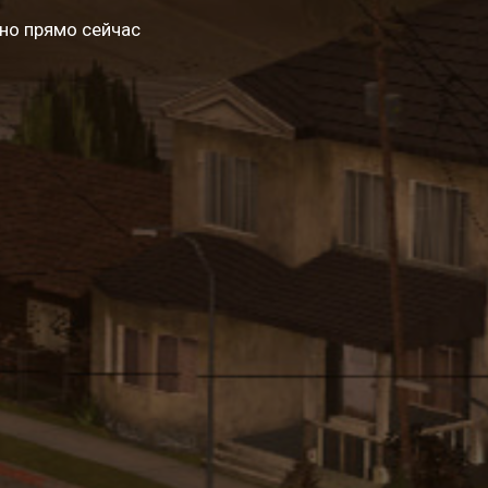
но прямо сейчас