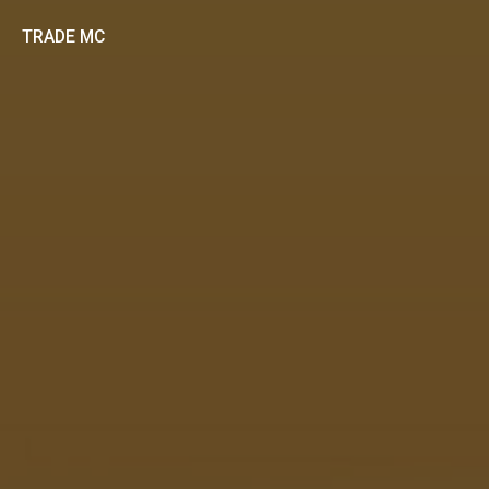
TRADE MC