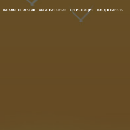
КАТАЛОГ ПРОЕКТОВ
ОБРАТНАЯ СВЯЗЬ
РЕГИСТРАЦИЯ
ВХОД В ПАНЕЛЬ