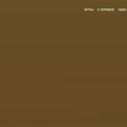
ИГРЫ
О СЕРВИСЕ
ЧАВО